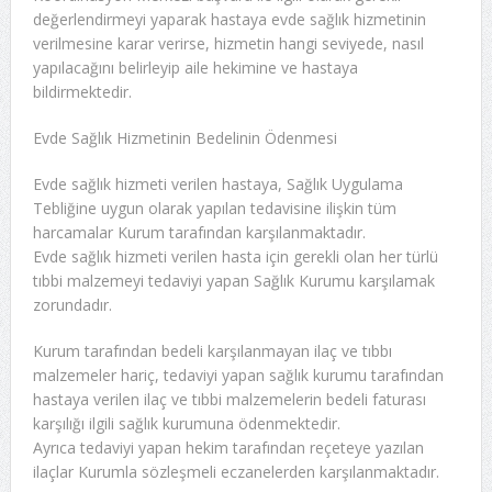
değerlendirmeyi yaparak hastaya evde sağlık hizmetinin
verilmesine karar verirse, hizmetin hangi seviyede, nasıl
yapılacağını belirleyip aile hekimine ve hastaya
bildirmektedir.
Evde Sağlık Hizmetinin Bedelinin Ödenmesi
Evde sağlık hizmeti verilen hastaya, Sağlık Uygulama
Tebliğine uygun olarak yapılan tedavisine ilişkin tüm
harcamalar Kurum tarafından karşılanmaktadır.
Evde sağlık hizmeti verilen hasta için gerekli olan her türlü
tıbbi malzemeyi tedaviyi yapan Sağlık Kurumu karşılamak
zorundadır.
Kurum tarafından bedeli karşılanmayan ilaç ve tıbbı
malzemeler hariç, tedaviyi yapan sağlık kurumu tarafından
hastaya verilen ilaç ve tıbbi malzemelerin bedeli faturası
karşılığı ilgili sağlık kurumuna ödenmektedir.
Ayrıca tedaviyi yapan hekim tarafından reçeteye yazılan
ilaçlar Kurumla sözleşmeli eczanelerden karşılanmaktadır.