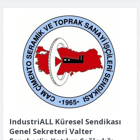
IndustriALL Küresel Sendikası
Genel Sekreteri Valter