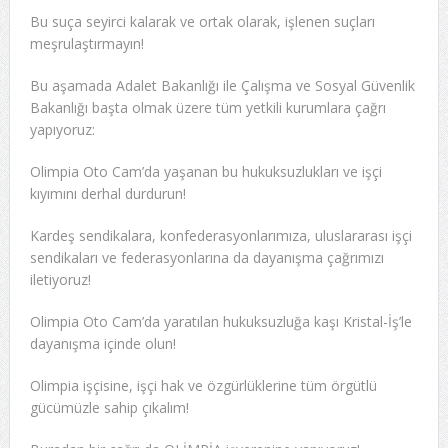
Bu suça seyirci kalarak ve ortak olarak, işlenen suçları
meşrulaştırmayın!
Bu aşamada Adalet Bakanlığı ile Çalışma ve Sosyal Güvenlik
Bakanlığı başta olmak üzere tüm yetkili kurumlara çağrı
yapıyoruz:
Olimpia Oto Cam’da yaşanan bu hukuksuzlukları ve işçi
kıyımını derhal durdurun!
Kardeş sendikalara, konfederasyonlarımıza, uluslararası işçi
sendikaları ve federasyonlarına da dayanışma çağrımızı
iletiyoruz!
Olimpia Oto Cam’da yaratılan hukuksuzluğa kaşı Kristal-İş’le
dayanışma içinde olun!
Olimpia işçisine, işçi hak ve özgürlüklerine tüm örgütlü
gücümüzle sahip çıkalım!