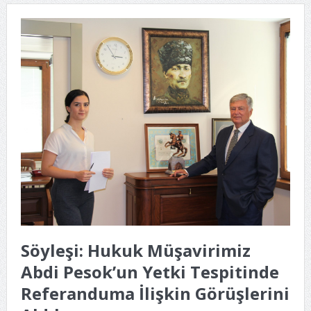
Söyleşi: Hukuk Müşavirimiz
Abdi Pesok’un Yetki Tespitinde
Referanduma İlişkin Görüşlerini