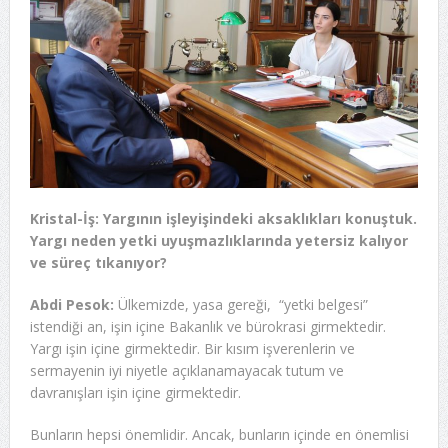
Kristal-İş: Yargının işleyişindeki aksaklıkları konuştuk.
Yargı neden yetki uyuşmazlıklarında yetersiz kalıyor
ve süreç tıkanıyor?
Abdi Pesok:
Ülkemizde, yasa gereği, “yetki belgesi”
istendiği an, işin içine Bakanlık ve bürokrasi girmektedir.
Yargı işin içine girmektedir. Bir kısım işverenlerin ve
sermayenin iyi niyetle açıklanamayacak tutum ve
davranışları işin içine girmektedir.
Bunların hepsi önemlidir. Ancak, bunların içinde en önemlisi