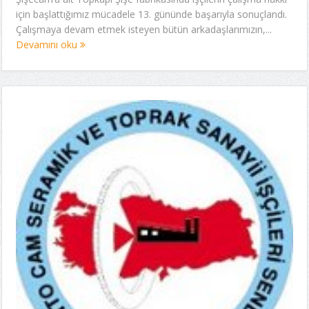
için başlattığımız mücadele 13. gününde başarıyla sonuçlandı.
Çalışmaya devam etmek isteyen bütün arkadaşlarımızın,...
Devamını oku