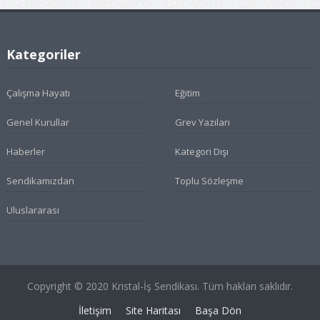
Kategoriler
Çalışma Hayatı
Eğitim
Genel Kurullar
Grev Yazıları
Haberler
Kategori Dışı
Sendikamızdan
Toplu Sözleşme
Uluslararası
Copyright © 2020 Kristal-İş Sendikası. Tüm hakları saklıdır.
İletişim
Site Haritası
Başa Dön