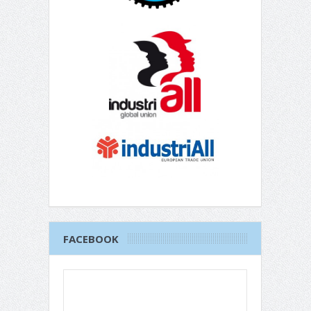
FACEBOOK