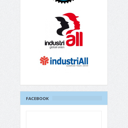
FACEBOOK