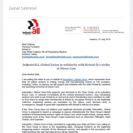
Genel Sekreter