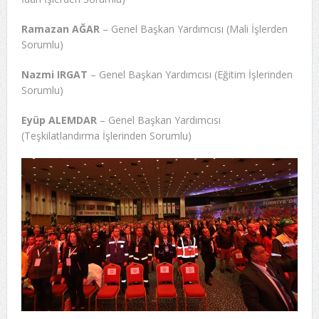
Ramazan AĞAR
– Genel Başkan Yardımcısı (Mali İşlerden
Sorumlu)
Nazmi IRGAT
– Genel Başkan Yardımcısı (Eğitim İşlerinden
Sorumlu)
Eyüp ALEMDAR
– Genel Başkan Yardımcısı
(Teşkilatlandırma İşlerinden Sorumlu)