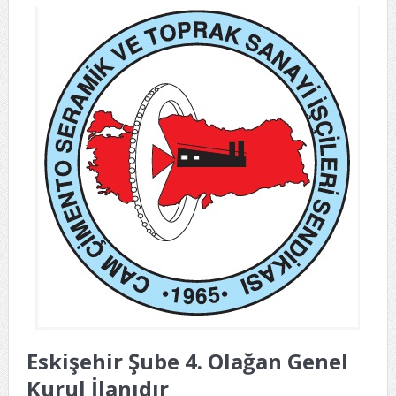
Eskişehir Şube 4. Olağan Genel
Kurul İlanıdır