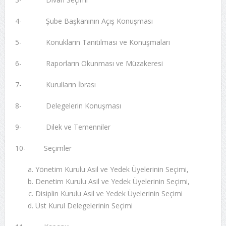
4- Şube Başkanının Açış Konuşması
5- Konukların Tanıtılması ve Konuşmaları
6- Raporların Okunması ve Müzakeresi
7- Kurulların İbrası
8- Delegelerin Konuşması
9- Dilek ve Temenniler
10- Seçimler
Yönetim Kurulu Asil ve Yedek Üyelerinin Seçimi,
Denetim Kurulu Asil ve Yedek Üyelerinin Seçimi,
Disiplin Kurulu Asil ve Yedek Üyelerinin Seçimi
Üst Kurul Delegelerinin Seçimi