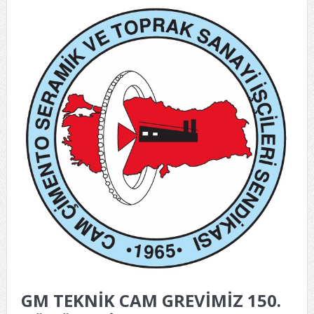
GM TEKNİK CAM GREVİMİZ 150.