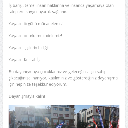
İş barışı, temel insan haklarına ve insanca yaşamaya olan
taleplere saygı duyarak sağlanır.
Yaşasın örgütlü mücadelemiz!
Yaşasın onurlu mücadelemiz!
Yaşasın işçilerin birliği!
Yaşasın Kristal-İş!
Bu dayanışmaya çocuklarınız ve geleceğiniz için sahip
çıkacağınıza inanıyor, katılımınız ve gösterdiğiniz dayanışma
için hepinize teşekkür ediyorum.
Dayanışmayla kalın!