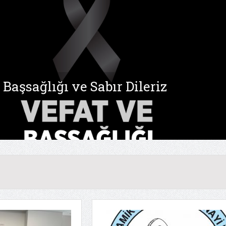
Başsağlığı ve Sabır Dileriz