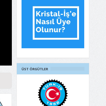
ÜST ÖRGÜTLER